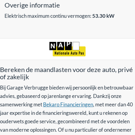
Overige informatie
Elektrisch maximum continu vermogen:
53.30 kW
Bereken de maandlasten voor deze auto, privé
of zakelijk
Bij Garage Verbrugge bieden wij persoonlijk en betrouwbaar
advies, gebaseerd op jarenlange ervaring. Dankzij onze
samenwerking met
Bekaro Financieringen
, met meer dan 40
jaar expertise in de financieringswereld, kunt u rekenen op
ouderwets goede service, gecombineerd met de voordelen
van moderne oplossingen. Of u nu particulier of ondernemer