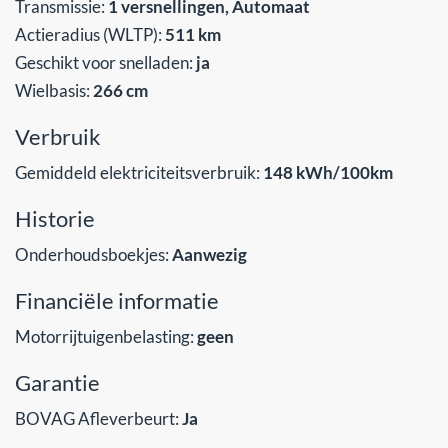
Transmissie:
1 versnellingen, Automaat
Actieradius (WLTP):
511 km
Geschikt voor snelladen:
ja
Wielbasis:
266 cm
Verbruik
Gemiddeld elektriciteitsverbruik:
148 kWh/100km
Historie
Onderhoudsboekjes:
Aanwezig
Financiële informatie
Motorrijtuigenbelasting:
geen
Garantie
BOVAG Afleverbeurt:
Ja