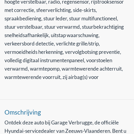
hoogte verstelbaar, radio, regensensor, rijstrooksensor
met correctie, sfeerverlichting, side-skirts,
spraakbediening, stuur leder, stuur multifunctioneel,
stuur verstelbaar, stuur verwarmd, stuurbekrachtiging
snelheidsafhankelijk, uitstap waarschuwing,
verkeersbord detectie, verlichte grille/strip,
vermoeidheids herkenning, vervolgbotsing preventie,
volledig digitaal instrumentenpaneel, voorstoelen
verwarmd, warmtepomp, warmtewerende achterruit,
warmtewerende voorruit, zij airbag(s) voor
Omschrijving
Ontdek deze auto bij Garage Verbrugge, de officiële
Hyundai-servicedealer van Zeeuws-Vlaanderen. Bent u