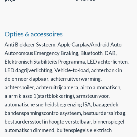
Opties & accessoires
Anti Blokkeer Systeem, Apple Carplay/Android Auto,
Autonomous Emergency Braking, Bluetooth, DAB,
Elektronisch Stabiliteits Programma, LED achterlichten,
LED dagrijverlichting, Vehicle-to-load, achterbank in
delen neerklapbaar, achterruitverwarming,
achterspoiler, achteruitrijcamera, airco automatisch,
alarm klasse 1(startblokkering), armsteun voor,
automatische snelheidsbegrenzing ISA, bagagedek,
bandenspanningscontrolesysteem, bestuurdersairbag,
bestuurdersstoel in hoogte verstelbaar, binnenspiegel
automatisch dimmend, buitenspiegels elektrisch