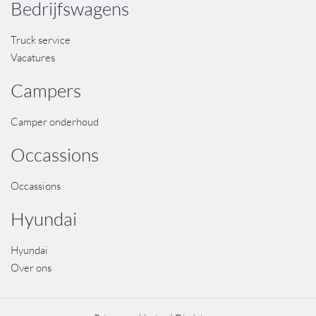
Bedrijfswagens
Truck service
Vacatures
Campers
Camper onderhoud
Occassions
Occassions
Hyundai
Hyundai
Over ons