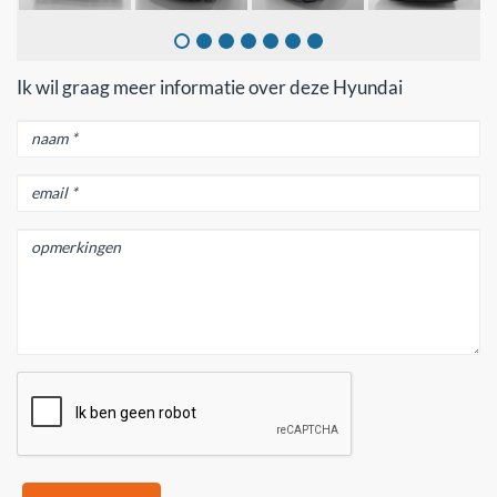
Ik wil graag meer informatie over deze Hyundai