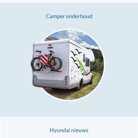
Camper onderhoud
Hyundai nieuws