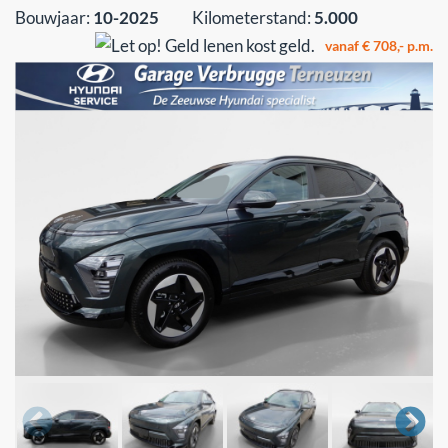
Bouwjaar:
10-2025
Kilometerstand:
5.000
vanaf € 708,- p.m.