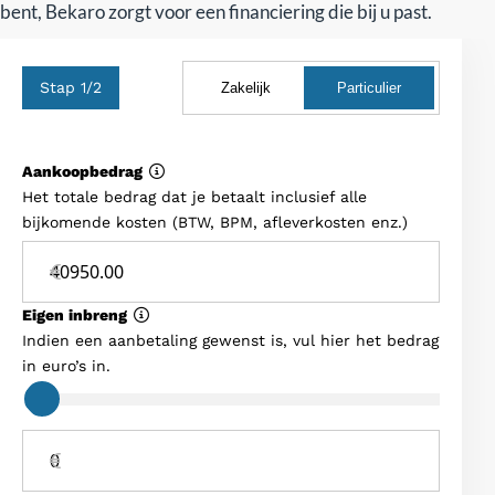
bent, Bekaro zorgt voor een financiering die bij u past.