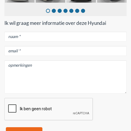
Ik wil graag meer informatie over deze Hyundai