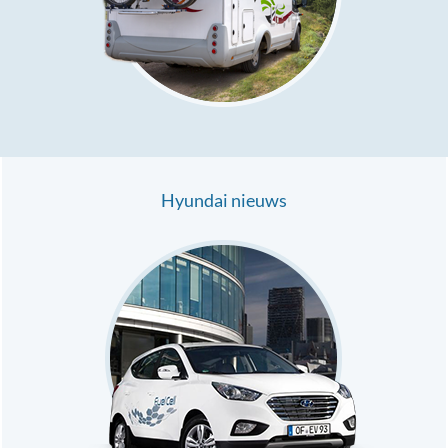
Hyundai nieuws