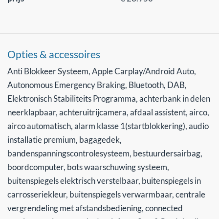
Opties & accessoires
Anti Blokkeer Systeem, Apple Carplay/Android Auto,
Autonomous Emergency Braking, Bluetooth, DAB,
Elektronisch Stabiliteits Programma, achterbank in delen
neerklapbaar, achteruitrijcamera, afdaal assistent, airco,
airco automatisch, alarm klasse 1(startblokkering), audio
installatie premium, bagagedek,
bandenspanningscontrolesysteem, bestuurdersairbag,
boordcomputer, bots waarschuwing systeem,
buitenspiegels elektrisch verstelbaar, buitenspiegels in
carrosseriekleur, buitenspiegels verwarmbaar, centrale
vergrendeling met afstandsbediening, connected