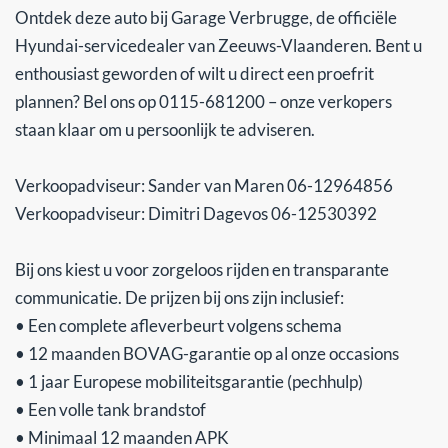
Ontdek deze auto bij Garage Verbrugge, de officiële
Hyundai-servicedealer van Zeeuws-Vlaanderen. Bent u
enthousiast geworden of wilt u direct een proefrit
plannen? Bel ons op 0115-681200 – onze verkopers
staan klaar om u persoonlijk te adviseren.
Verkoopadviseur: Sander van Maren 06-12964856
Verkoopadviseur: Dimitri Dagevos 06-12530392
Bij ons kiest u voor zorgeloos rijden en transparante
communicatie. De prijzen bij ons zijn inclusief:
• Een complete afleverbeurt volgens schema
• 12 maanden BOVAG-garantie op al onze occasions
• 1 jaar Europese mobiliteitsgarantie (pechhulp)
• Een volle tank brandstof
• Minimaal 12 maanden APK