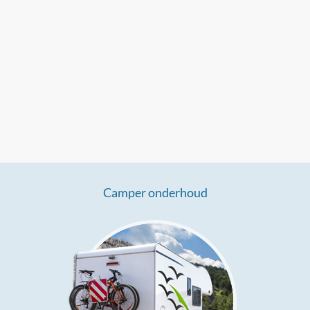
Camper onderhoud