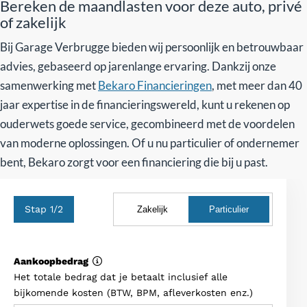
Bereken de maandlasten voor deze auto, privé
of zakelijk
Bij Garage Verbrugge bieden wij persoonlijk en betrouwbaar
advies, gebaseerd op jarenlange ervaring. Dankzij onze
samenwerking met
Bekaro Financieringen
, met meer dan 40
jaar expertise in de financieringswereld, kunt u rekenen op
ouderwets goede service, gecombineerd met de voordelen
van moderne oplossingen. Of u nu particulier of ondernemer
bent, Bekaro zorgt voor een financiering die bij u past.