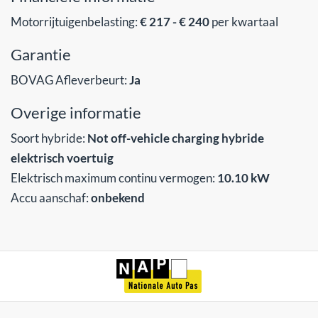
Motorrijtuigenbelasting:
€ 217 - € 240
per kwartaal
Garantie
BOVAG Afleverbeurt:
Ja
Overige informatie
Soort hybride:
Not off-vehicle charging hybride
elektrisch voertuig
Elektrisch maximum continu vermogen:
10.10 kW
Accu aanschaf:
onbekend