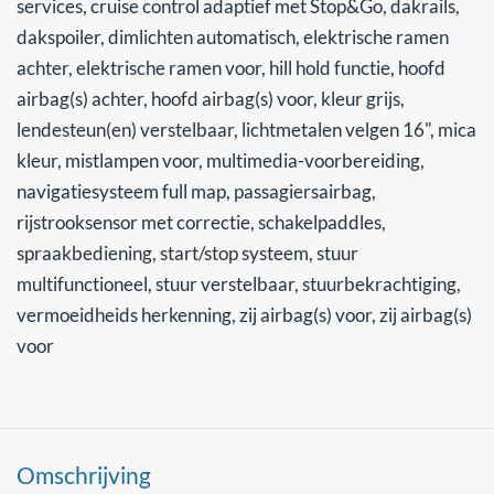
services, cruise control adaptief met Stop&Go, dakrails,
dakspoiler, dimlichten automatisch, elektrische ramen
achter, elektrische ramen voor, hill hold functie, hoofd
airbag(s) achter, hoofd airbag(s) voor, kleur grijs,
lendesteun(en) verstelbaar, lichtmetalen velgen 16", mica
kleur, mistlampen voor, multimedia-voorbereiding,
navigatiesysteem full map, passagiersairbag,
rijstrooksensor met correctie, schakelpaddles,
spraakbediening, start/stop systeem, stuur
multifunctioneel, stuur verstelbaar, stuurbekrachtiging,
vermoeidheids herkenning, zij airbag(s) voor, zij airbag(s)
voor
Omschrijving