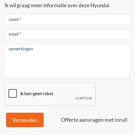
Ik wil graag meer informatie over deze Hyundai
Offerte aanvragen met inruil
Verzenden