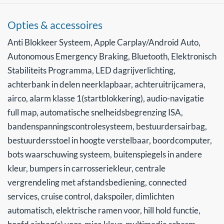
Opties & accessoires
Anti Blokkeer Systeem, Apple Carplay/Android Auto,
Autonomous Emergency Braking, Bluetooth, Elektronisch
Stabiliteits Programma, LED dagrijverlichting,
achterbank in delen neerklapbaar, achteruitrijcamera,
airco, alarm klasse 1(startblokkering), audio-navigatie
full map, automatische snelheidsbegrenzing ISA,
bandenspanningscontrolesysteem, bestuurdersairbag,
bestuurdersstoel in hoogte verstelbaar, boordcomputer,
bots waarschuwing systeem, buitenspiegels in andere
kleur, bumpers in carrosseriekleur, centrale
vergrendeling met afstandsbediening, connected
services, cruise control, dakspoiler, dimlichten
automatisch, elektrische ramen voor, hill hold functie,