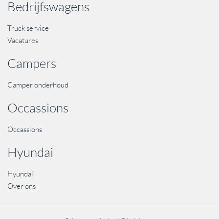
Bedrijfswagens
Truck service
Vacatures
Campers
Camper onderhoud
Occassions
Occassions
Hyundai
Hyundai
Over ons