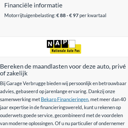
Financiële informatie
Motorrijtuigenbelasting:
€ 88 - € 97
per kwartaal
Bereken de maandlasten voor deze auto, privé
of zakelijk
Bij Garage Verbrugge bieden wij persoonlijk en betrouwbaar
advies, gebaseerd op jarenlange ervaring. Dankzij onze
samenwerking met
Bekaro Financieringen
, met meer dan 40
jaar expertise in de financieringswereld, kunt u rekenen op
ouderwets goede service, gecombineerd met de voordelen
van moderne oplossingen. Of u nu particulier of ondernemer