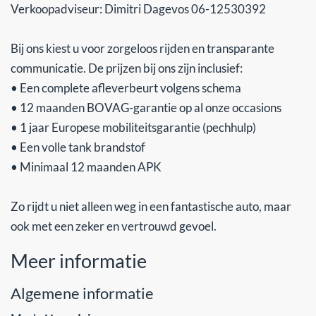
Verkoopadviseur: Dimitri Dagevos 06-12530392
Bij ons kiest u voor zorgeloos rijden en transparante
communicatie. De prijzen bij ons zijn inclusief:
• Een complete afleverbeurt volgens schema
• 12 maanden BOVAG-garantie op al onze occasions
• 1 jaar Europese mobiliteitsgarantie (pechhulp)
• Een volle tank brandstof
• Minimaal 12 maanden APK
Zo rijdt u niet alleen weg in een fantastische auto, maar
ook met een zeker en vertrouwd gevoel.
Meer informatie
Algemene informatie