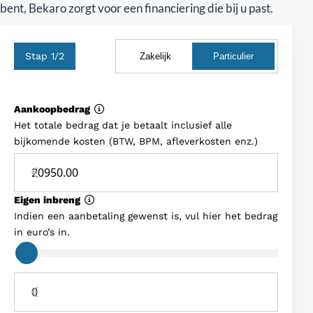
bent, Bekaro zorgt voor een financiering die bij u past.