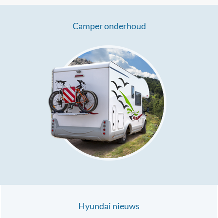
Camper onderhoud
Hyundai nieuws