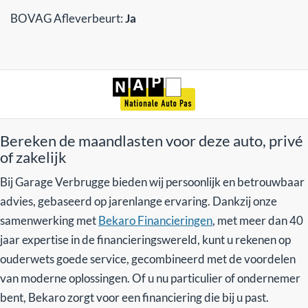
BOVAG Afleverbeurt:
Ja
Bereken de maandlasten voor deze auto, privé
of zakelijk
Bij Garage Verbrugge bieden wij persoonlijk en betrouwbaar
advies, gebaseerd op jarenlange ervaring. Dankzij onze
samenwerking met
Bekaro Financieringen
, met meer dan 40
jaar expertise in de financieringswereld, kunt u rekenen op
ouderwets goede service, gecombineerd met de voordelen
van moderne oplossingen. Of u nu particulier of ondernemer
bent, Bekaro zorgt voor een financiering die bij u past.