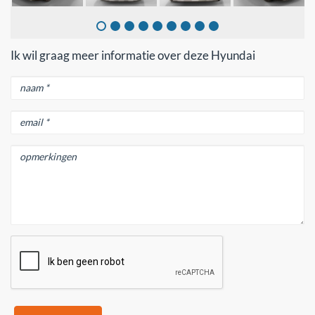
Ik wil graag meer informatie over deze Hyundai