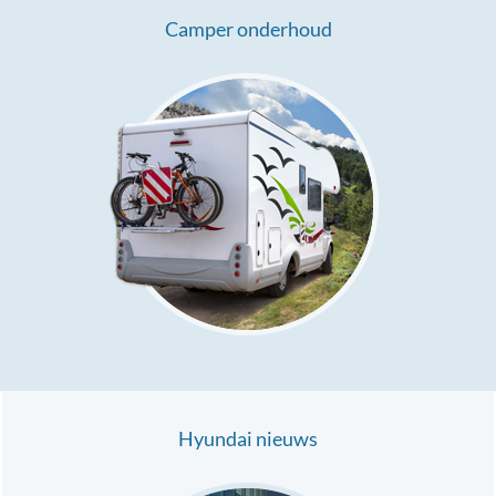
Camper onderhoud
Hyundai nieuws