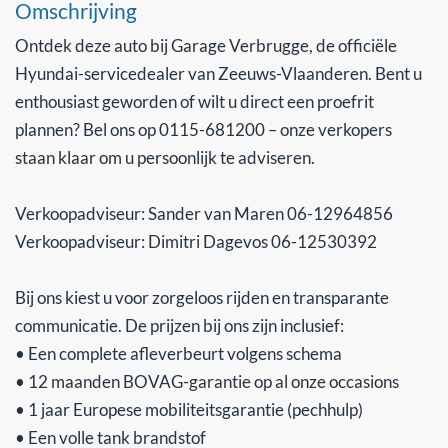
Omschrijving
Ontdek deze auto bij Garage Verbrugge, de officiële
Hyundai-servicedealer van Zeeuws-Vlaanderen. Bent u
enthousiast geworden of wilt u direct een proefrit
plannen? Bel ons op 0115-681200 – onze verkopers
staan klaar om u persoonlijk te adviseren.
Verkoopadviseur: Sander van Maren 06-12964856
Verkoopadviseur: Dimitri Dagevos 06-12530392
Bij ons kiest u voor zorgeloos rijden en transparante
communicatie. De prijzen bij ons zijn inclusief:
• Een complete afleverbeurt volgens schema
• 12 maanden BOVAG-garantie op al onze occasions
• 1 jaar Europese mobiliteitsgarantie (pechhulp)
• Een volle tank brandstof