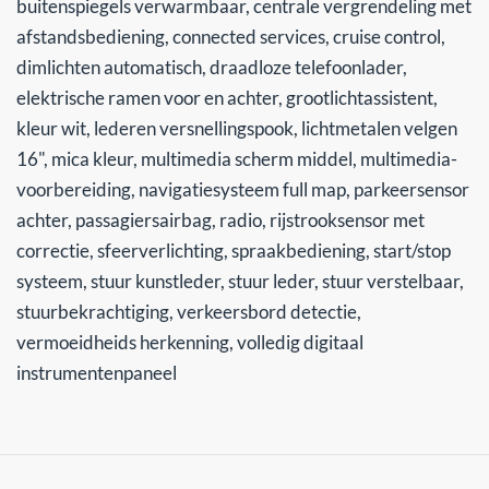
buitenspiegels verwarmbaar, centrale vergrendeling met
afstandsbediening, connected services, cruise control,
dimlichten automatisch, draadloze telefoonlader,
elektrische ramen voor en achter, grootlichtassistent,
kleur wit, lederen versnellingspook, lichtmetalen velgen
16", mica kleur, multimedia scherm middel, multimedia-
voorbereiding, navigatiesysteem full map, parkeersensor
achter, passagiersairbag, radio, rijstrooksensor met
correctie, sfeerverlichting, spraakbediening, start/stop
systeem, stuur kunstleder, stuur leder, stuur verstelbaar,
stuurbekrachtiging, verkeersbord detectie,
vermoeidheids herkenning, volledig digitaal
instrumentenpaneel