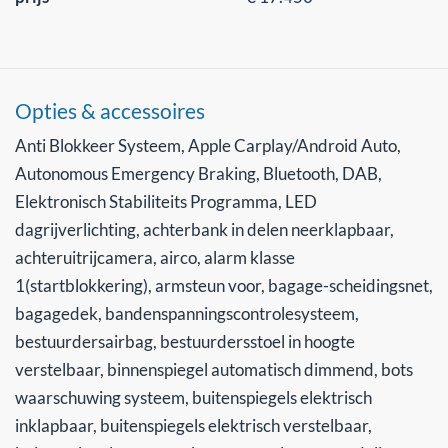
Opties & accessoires
Anti Blokkeer Systeem, Apple Carplay/Android Auto,
Autonomous Emergency Braking, Bluetooth, DAB,
Elektronisch Stabiliteits Programma, LED
dagrijverlichting, achterbank in delen neerklapbaar,
achteruitrijcamera, airco, alarm klasse
1(startblokkering), armsteun voor, bagage-scheidingsnet,
bagagedek, bandenspanningscontrolesysteem,
bestuurdersairbag, bestuurdersstoel in hoogte
verstelbaar, binnenspiegel automatisch dimmend, bots
waarschuwing systeem, buitenspiegels elektrisch
inklapbaar, buitenspiegels elektrisch verstelbaar,