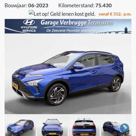
Bouwjaar:
06-2023
Kilometerstand:
75.430
vanaf € 312,- p.m.