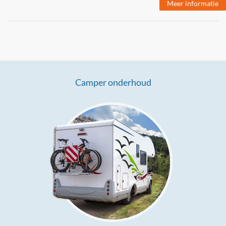
Meer informatie
Camper onderhoud