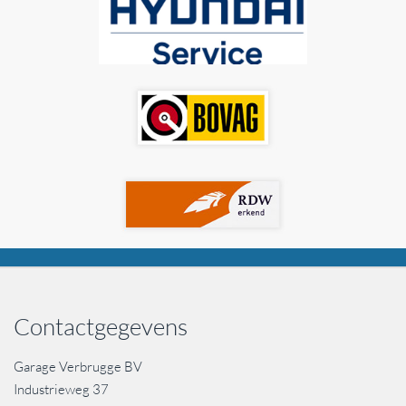
Contactgegevens
Garage Verbrugge BV
Industrieweg 37