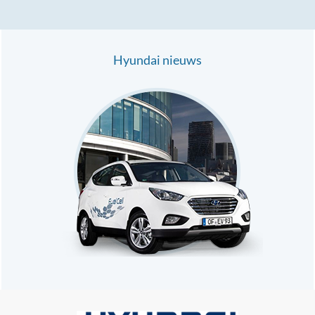
Hyundai nieuws