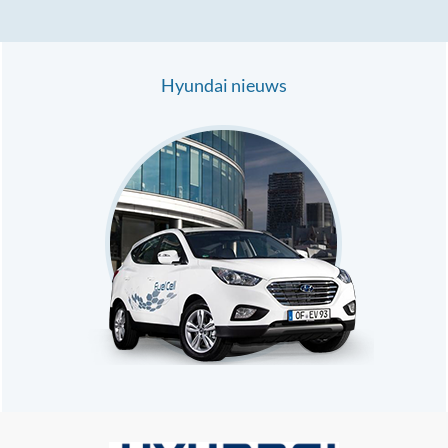
Hyundai nieuws