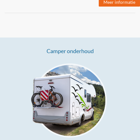
Meer informatie
Camper onderhoud