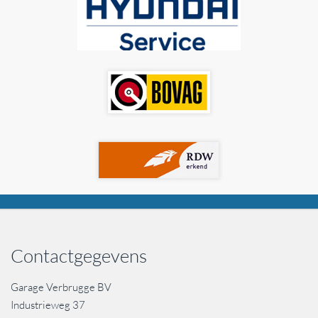
Contactgegevens
Garage Verbrugge BV
Industrieweg 37