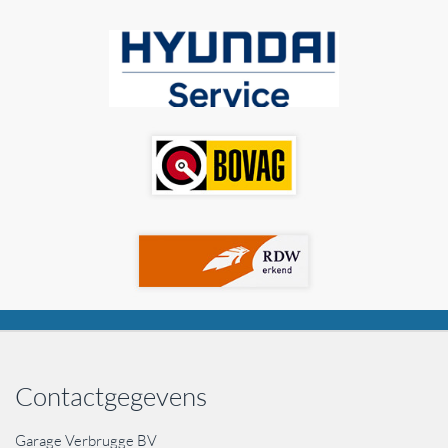
Contactgegevens
Garage Verbrugge BV