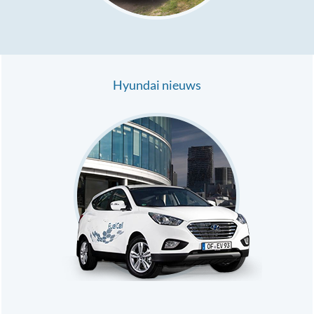
Hyundai nieuws