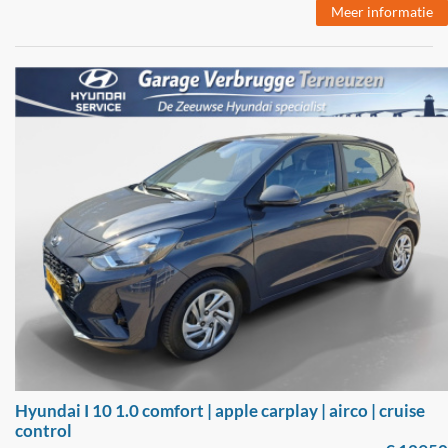
Meer informatie
Hyundai I 10 1.0 comfort | apple carplay | airco | cruise
control