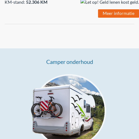
KM-stand:
52.306 KM
Meer informatie
Camper onderhoud