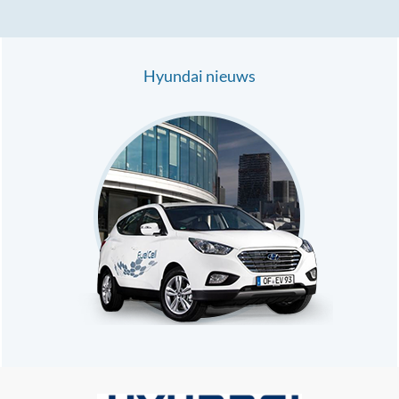
Hyundai nieuws