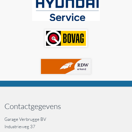
Contactgegevens
Garage Verbrugge BV
Industrieweg 37