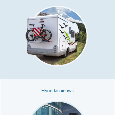
Hyundai nieuws